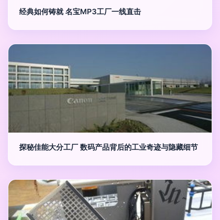
经典如何铸就 名宝MP3工厂一线直击
探秘佳能大分工厂 数码产品背后的工业奇迹与隐藏细节