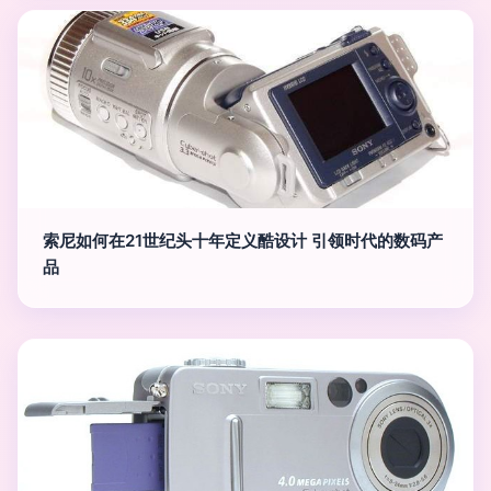
索尼如何在21世纪头十年定义酷设计 引领时代的数码产
品