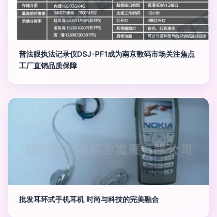
普法眼执法记录仪DSJ-PF1成为南京数码市场关注焦点
工厂直销品质保障
批发耳环式手机耳机 时尚与科技的完美融合