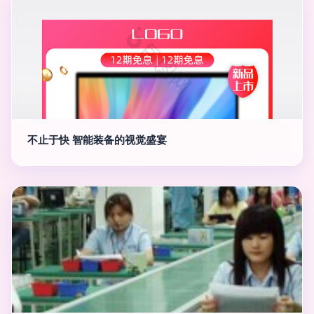
不止于快 智能装备的视觉盛宴