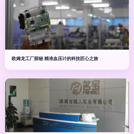
欧姆龙工厂探秘 精准血压计的科技匠心之旅