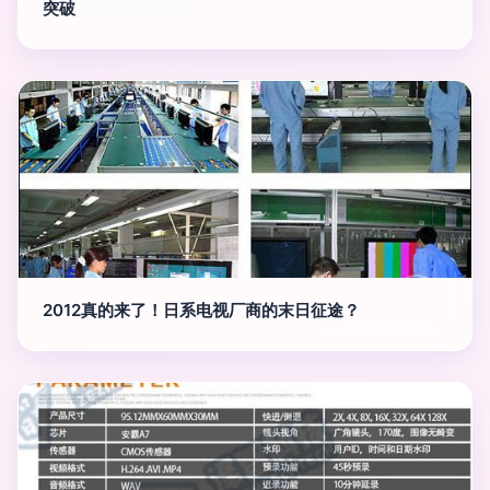
突破
2012真的来了！日系电视厂商的末日征途？