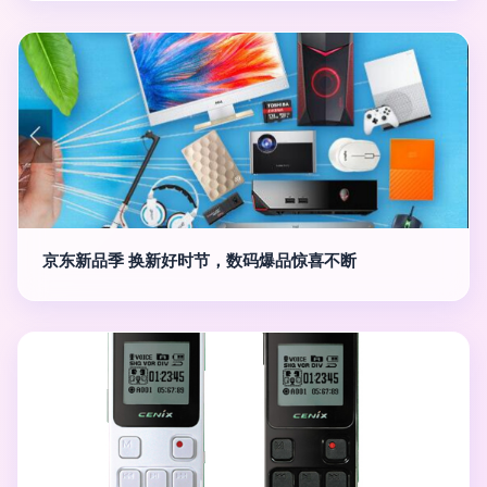
京东新品季 换新好时节，数码爆品惊喜不断