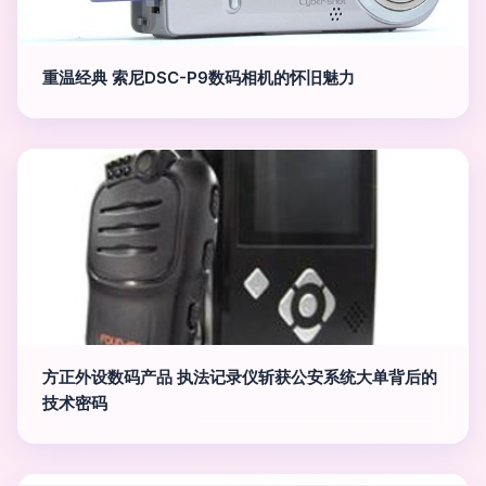
重温经典 索尼DSC-P9数码相机的怀旧魅力
方正外设数码产品 执法记录仪斩获公安系统大单背后的
技术密码