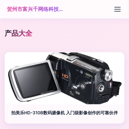
贺州市富兴千网络科技有限公司
产品大全
拍美乐HD-310B数码摄像机 入门级影像创作的可靠伙伴