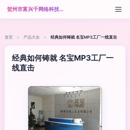
贺州市富兴千网络科技有限公司
首页
>
产品大全
>
经典如何铸就 名宝MP3工厂一线直击
经典如何铸就 名宝MP3工厂一
线直击