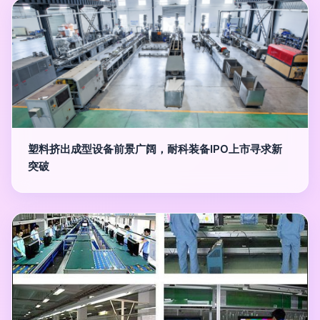
塑料挤出成型设备前景广阔，耐科装备IPO上市寻求新
突破