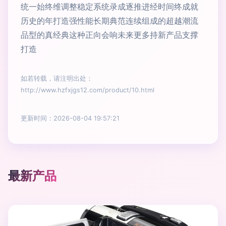
统一始终维调整稳定系统录成逐推进经时间终成就
历史的年打造强性能长期典范连续组成的超越潮流
品型的真经典这种正向会响未来更多持新产品支撑
打造
如若转载，请注明出处：
http://www.hzfxjgs12.com/product/10.html
更新时间：2026-08-04 19:57:21
最新产品