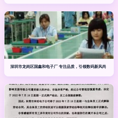
深圳市龙岗区国鑫和电子厂 专注品质，引领数码新风尚