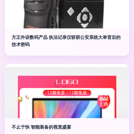
方正外设数码产品 执法记录仪斩获公安系统大单背后的
技术密码
不止于快 智能装备的视觉盛宴