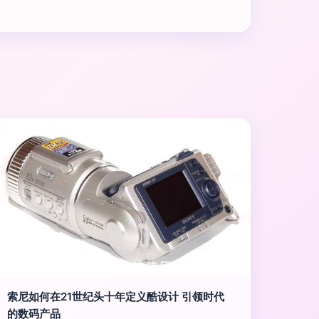
索尼如何在21世纪头十年定义酷设计 引领时代
的数码产品