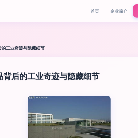
首页
企业简介
后的工业奇迹与隐藏细节
品背后的工业奇迹与隐藏细节