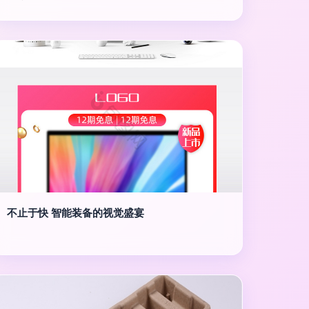
不止于快 智能装备的视觉盛宴