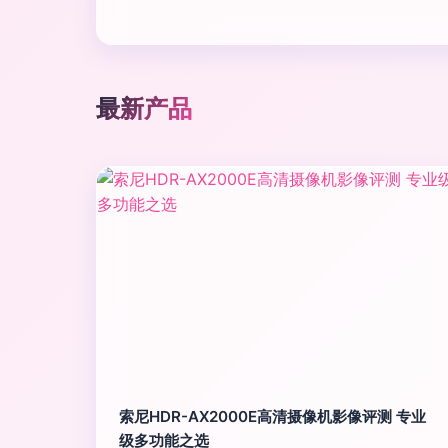
最新产品
索尼HDR-AX2000E高清摄像机影像评测 专业
级多功能之选