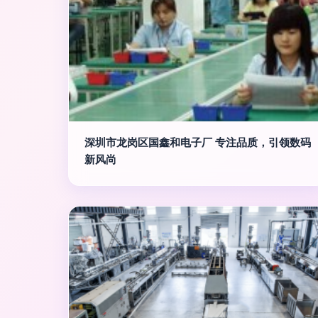
深圳市龙岗区国鑫和电子厂 专注品质，引领数码
新风尚