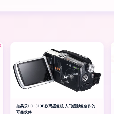
拍美乐HD-310B数码摄像机 入门级影像创作的
可靠伙伴