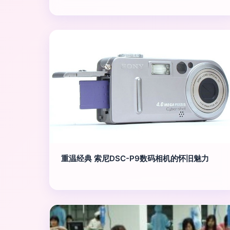
重温经典 索尼DSC-P9数码相机的怀旧魅力