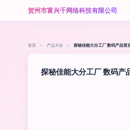
贺州市富兴千网络科技有限公司
首页
>
产品大全
>
探秘佳能大分工厂 数码产品背
探秘佳能大分工厂 数码产