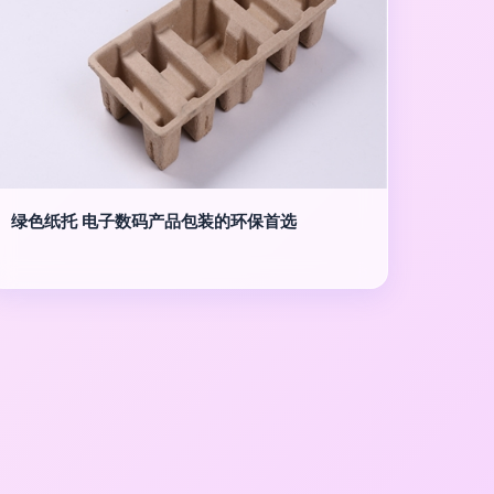
绿色纸托 电子数码产品包装的环保首选