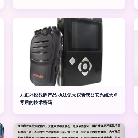
方正外设数码产品 执法记录仪斩获公安系统大单
背后的技术密码