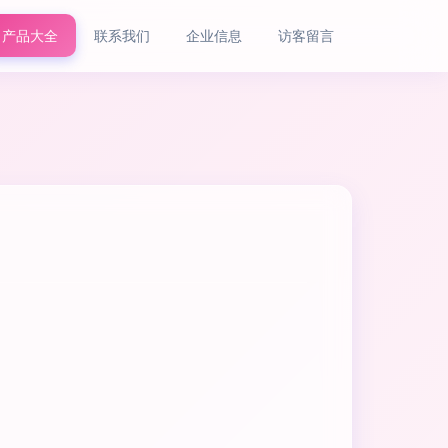
产品大全
联系我们
企业信息
访客留言